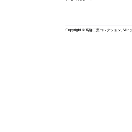
Copyright © 高柳二葉コレクション, All right