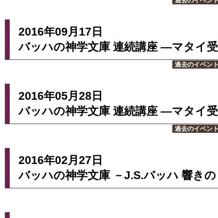
過去のイベン
2016年09月17日
バッハの神学文庫 連続講座 ―マタイ受
過去のイベン
2016年05月28日
バッハの神学文庫 連続講座 ―マタイ受
過去のイベン
2016年02月27日
バッハの神学文庫 －J.S.バッハ 響き