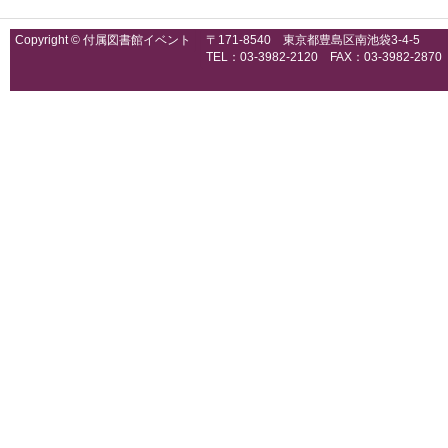
Copyright © 付属図書館イベント
〒171-8540 東京都豊島区南池袋3-4-5
TEL：03-3982-2120 FAX：03-3982-2870