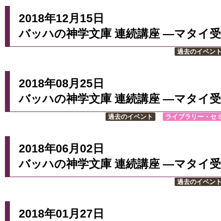
2018年12月15日
バッハの神学文庫 連続講座 ―マタイ受
過去のイベン
2018年08月25日
バッハの神学文庫 連続講座 ―マタイ受
過去のイベント
ライブラリー・セ
2018年06月02日
バッハの神学文庫 連続講座 ―マタイ受
過去のイベン
2018年01月27日