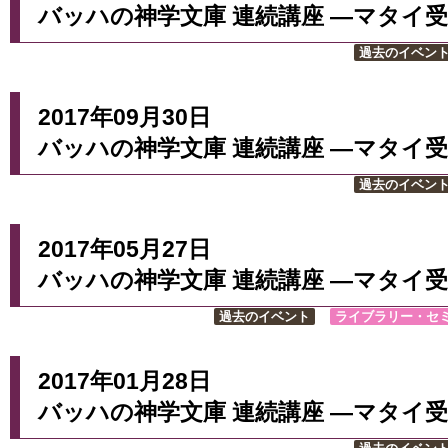
バッハの神学文庫 連続講座 ―マタイ受
過去のイベン
2017年09月30日
バッハの神学文庫 連続講座 ―マタイ受
過去のイベン
2017年05月27日
バッハの神学文庫 連続講座 ―マタイ受
過去のイベント
ライブラリー・セ
2017年01月28日
バッハの神学文庫 連続講座 ―マタイ受