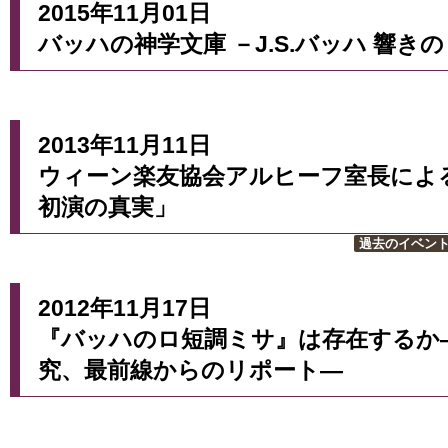
2015年11月01日
バッハの神学文庫 －J.S.バッハ 響き
2013年11月11日
ウィーン楽友協会アルヒーフ室長によ
初演の真実」
過去のイベン
2012年11月17日
『バッハのロ短調ミサ』は存在するか
究、最前線からのリポート―