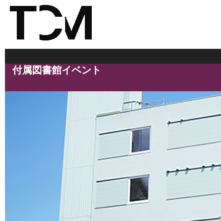
付属図書館イベント