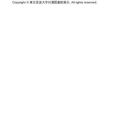
Copyright © 東京音楽大学付属図書館展示, All rights reserved.