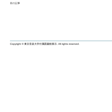
前の記事
Copyright © 東京音楽大学付属図書館展示, All rights reserved.