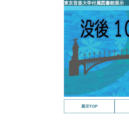
東京音楽大学付属図書館展示
展示TOP