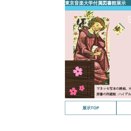
東京音楽大学付属図書館展示
展示TOP