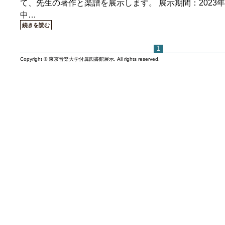
て、先生の著作と楽譜を展示します。 展示期間：2023年9
中…
続きを読む
1
Copyright © 東京音楽大学付属図書館展示, All rights reserved.