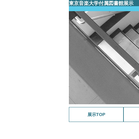
東京音楽大学付属図書館展示
展示TOP