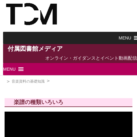
MENU
付属図書館メディア
オンライン・ガイダンスとイベント動画配信
MENU
音楽資料の基礎知識
楽譜の種類いろいろ