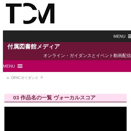
MENU
付属図書館メディア
オンライン・ガイダンスとイベント動画配信
MENU
OPACガイダンス
03 作品名の一覧 ヴォーカルスコア