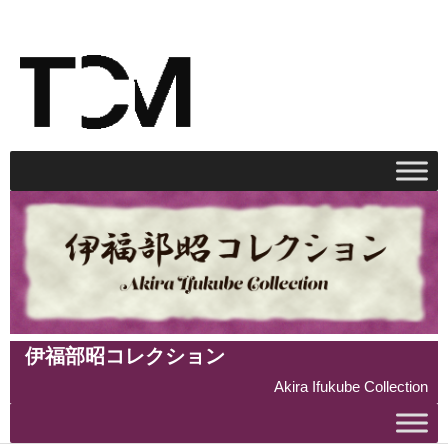
伊福部昭コレクション
Akira Ifukube Collection