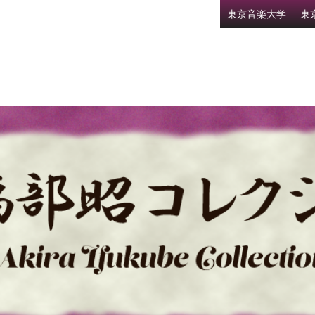
東京音楽大学
東